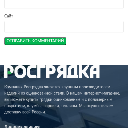
Сайт
Компания Росгрядка является крупным производителем
изделий из оцинкованной стали. В нашем интернет-магазине,
вы можете купить грядки оцинкованные и с полимерным
покрытием, клумбы, парники, теплицы. Мы осуществляем
доставку всей России.
Дневник дачника