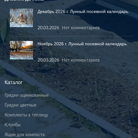
Декабрь 2026 г. Лунный посевной календарь.
20.03.2026
Нет комментариев
Ноябрь 2026 г. Лунный посевной календарь.
20.03.2026
Нет комментариев
Каталог
Грядки оцинкованные
Грядки цветные
Комплекты в теплицу
Клумбы
Ящик для компоста