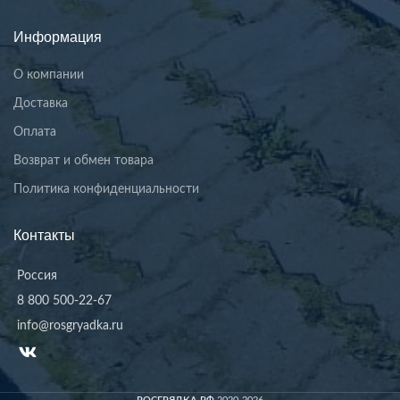
Информация
О компании
Доставка
Оплата
Возврат и обмен товара
Политика конфиденциальности
Контакты
Россия
8 800 500-22-67
info@rosgryadka.ru