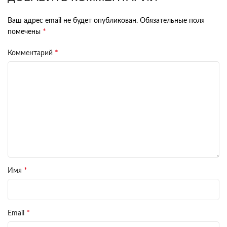
Ваш адрес email не будет опубликован.
Обязательные поля
*
помечены
*
Комментарий
*
Имя
*
Email