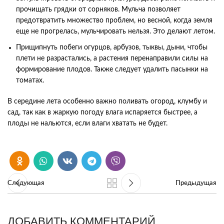
прочищать грядки от сорняков. Мульча позволяет
предотвратить множество проблем, но весной, когда земля
еще не прогрелась, мульчировать нельзя. Это делают летом.
Прищипнуть побеги огурцов, арбузов, тыквы, дыни, чтобы
плети не разрастались, а растения перенаправили силы на
формирование плодов. Также следует удалить пасынки на
томатах.
В середине лета особенно важно поливать огород, клумбу и
сад, так как в жаркую погоду влага испаряется быстрее, а
плоды не нальются, если влаги хватать не будет.
Следующая
Предыдущая
ДОБАВИТЬ КОММЕНТАРИЙ