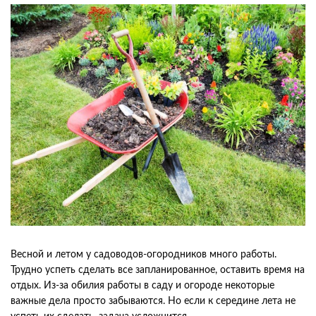
Весной и летом у садоводов-огородников много работы.
Трудно успеть сделать все запланированное, оставить время на
отдых. Из-за обилия работы в саду и огороде некоторые
важные дела просто забываются. Но если к середине лета не