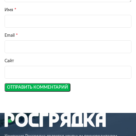
*
Имя
*
Email
Сайт