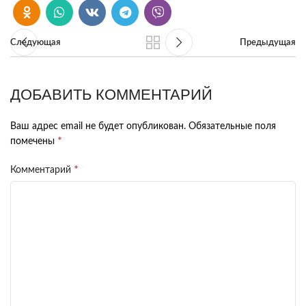
Следующая
Предыдущая
ДОБАВИТЬ КОММЕНТАРИЙ
Ваш адрес email не будет опубликован.
Обязательные поля
*
помечены
*
Комментарий