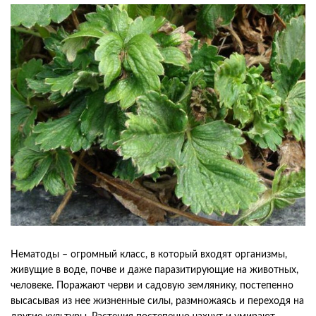
Нематоды – огромный класс, в который входят организмы,
живущие в воде, почве и даже паразитирующие на животных,
человеке. Поражают черви и садовую землянику, постепенно
высасывая из нее жизненные силы, размножаясь и переходя на