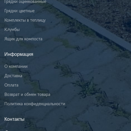
Грядки оцинкованные
Грядки цветные
Комплекты в теплицу
Клумбы
Ящик для компоста
Информация
О компании
Доставка
Оплата
Возврат и обмен товара
Политика конфиденциальности
Контакты