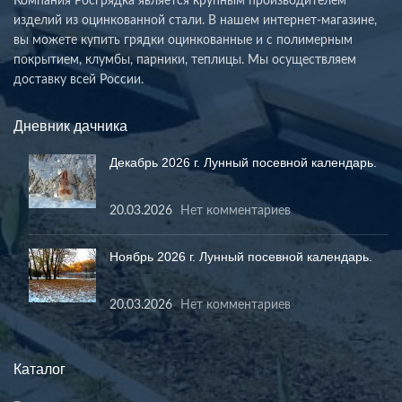
Компания Росгрядка является крупным производителем
изделий из оцинкованной стали. В нашем интернет-магазине,
вы можете купить грядки оцинкованные и с полимерным
покрытием, клумбы, парники, теплицы. Мы осуществляем
доставку всей России.
Дневник дачника
Декабрь 2026 г. Лунный посевной календарь.
20.03.2026
Нет комментариев
Ноябрь 2026 г. Лунный посевной календарь.
20.03.2026
Нет комментариев
Каталог