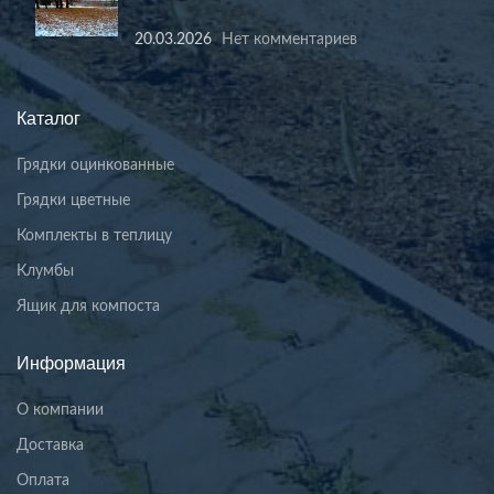
20.03.2026
Нет комментариев
Каталог
Грядки оцинкованные
Грядки цветные
Комплекты в теплицу
Клумбы
Ящик для компоста
Информация
О компании
Доставка
Оплата