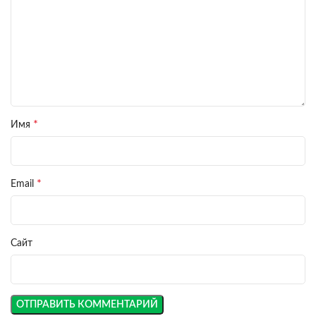
*
Имя
*
Email
Сайт