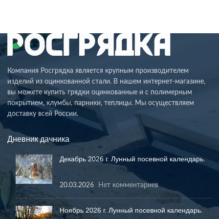
Компания Росгрядка является крупным производителем
изделий из оцинкованной стали. В нашем интернет-магазине,
вы можете купить грядки оцинкованные и с полимерным
покрытием, клумбы, парники, теплицы. Мы осуществляем
доставку всей России.
Дневник дачника
Декабрь 2026 г. Лунный посевной календарь.
20.03.2026
Нет комментариев
Ноябрь 2026 г. Лунный посевной календарь.