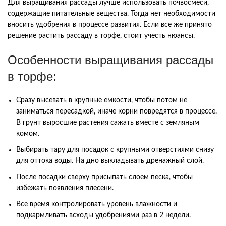
Для выращивания рассады лучше использовать почвосмеси,
содержащие питательные вещества. Тогда нет необходимости
вносить удобрения в процессе развития. Если все же принято
решение растить рассаду в торфе, стоит учесть нюансы.
Особенности выращивания рассады
в торфе:
Сразу высевать в крупные емкости, чтобы потом не
заниматься пересадкой, иначе корни повредятся в процессе.
В грунт выросшие растения сажать вместе с земляным
комом.
Выбирать тару для посадок с крупными отверстиями снизу
для оттока воды. На дно выкладывать дренажный слой.
После посадки сверху присыпать слоем песка, чтобы
избежать появления плесени.
Все время контролировать уровень влажности и
подкармливать всходы удобрениями раз в 2 недели.