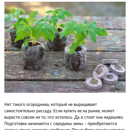
Нет такого огородника, который не выращивает
самостоятельно рассаду. Если купить ее на рынке, может
вырасти совсем не то, что хотелось. Да и стоит она недешево.
Подготовка начинается с середины зимы – приобретаются