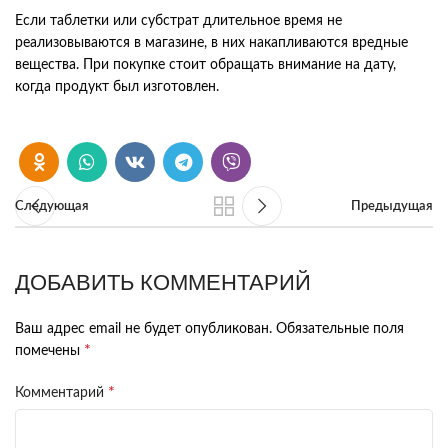
Если таблетки или субстрат длительное время не
реализовываются в магазине, в них накапливаются вредные
вещества. При покупке стоит обращать внимание на дату,
когда продукт был изготовлен.
Следующая
Предыдущая
ДОБАВИТЬ КОММЕНТАРИЙ
Ваш адрес email не будет опубликован.
Обязательные поля
*
помечены
*
Комментарий