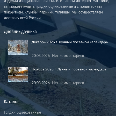
изделий из оцинкованной стали. В нашем интернет-магазине,
вы можете купить грядки оцинкованные и с полимерным
покрытием, клумбы, парники, теплицы. Мы осуществляем
доставку всей России.
Дневник дачника
Декабрь 2026 г. Лунный посевной календарь.
20.03.2026
Нет комментариев
Ноябрь 2026 г. Лунный посевной календарь.
20.03.2026
Нет комментариев
Каталог
Грядки оцинкованные