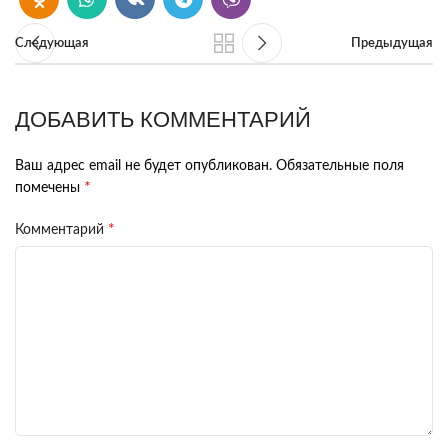
Следующая
Предыдущая
ДОБАВИТЬ КОММЕНТАРИЙ
Ваш адрес email не будет опубликован.
Обязательные поля
*
помечены
*
Комментарий