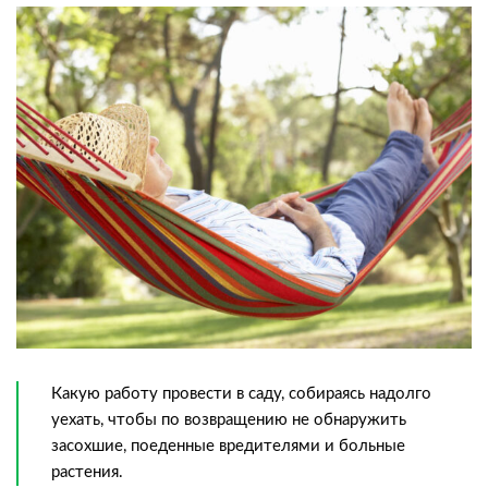
Какую работу провести в саду, собираясь надолго
уехать, чтобы по возвращению не обнаружить
засохшие, поеденные вредителями и больные
растения.