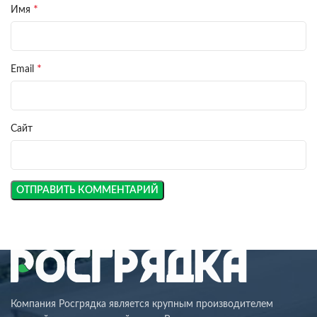
*
Имя
*
Email
Сайт
Компания Росгрядка является крупным производителем