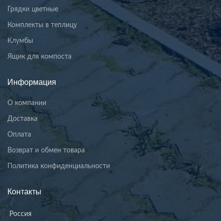
Грядки цветные
Комплекты в теплицу
Клумбы
Ящик для компоста
Информация
О компании
Доставка
Оплата
Возврат и обмен товара
Политика конфиденциальности
Контакты
Россия