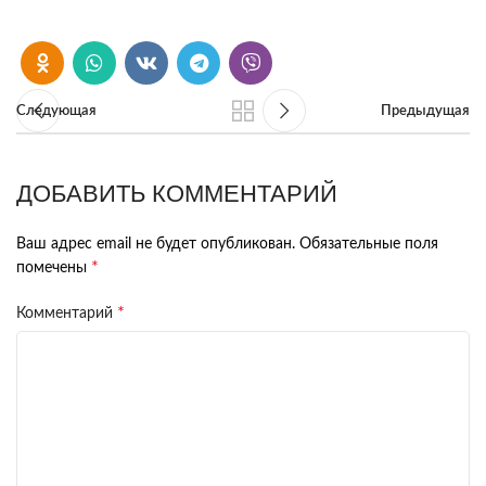
Следующая
Предыдущая
ДОБАВИТЬ КОММЕНТАРИЙ
Ваш адрес email не будет опубликован.
Обязательные поля
*
помечены
*
Комментарий