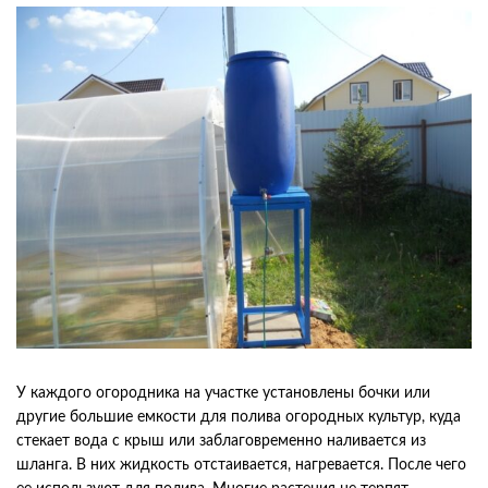
У каждого огородника на участке установлены бочки или
другие большие емкости для полива огородных культур, куда
стекает вода с крыш или заблаговременно наливается из
шланга. В них жидкость отстаивается, нагревается. После чего