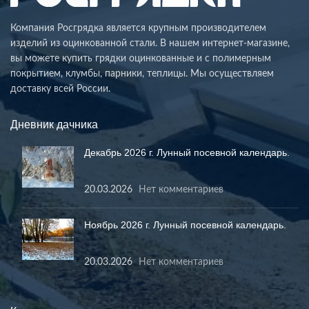
Компания Росгрядка является крупным производителем
изделий из оцинкованной стали. В нашем интернет-магазине,
вы можете купить грядки оцинкованные и с полимерным
покрытием, клумбы, парники, теплицы. Мы осуществляем
доставку всей России.
Дневник дачника
Декабрь 2026 г. Лунный посевной календарь.
20.03.2026
Нет комментариев
Ноябрь 2026 г. Лунный посевной календарь.
20.03.2026
Нет комментариев