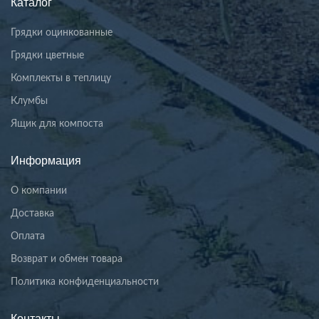
Каталог
Грядки оцинкованные
Грядки цветные
Комплекты в теплицу
Клумбы
Ящик для компоста
Информация
О компании
Доставка
Оплата
Возврат и обмен товара
Политика конфиденциальности
Контакты