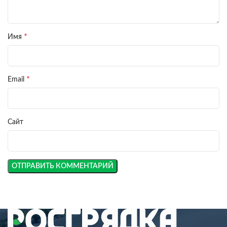
*
Имя
*
Email
Сайт