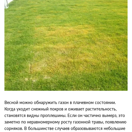
Весной можно обнаружить газон в плачевном состоянии.
Когда уходит снежный покров и оживает растительность,
становятся видны проплешины. Если он частично вымерз, это
заметно по неравномерному росту газонной травы, появлению
сорняков. В большинстве случаев образовываются небольшие