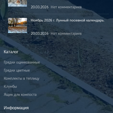
20.03.2026
Нет комментариев
Ноябрь 2026 г. Лунный посевной календарь.
20.03.2026
Нет комментариев
Каталог
Грядки оцинкованные
Грядки цветные
Комплекты в теплицу
Клумбы
Ящик для компоста
Информация