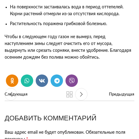
На поверхности застаивалась вода в период оттепелей.
Корни растений отмерли из-за отсутствия кислорода.
Растительность поражена грибковой болезнью.
Чтобы в следующем году газон не вымерз, перед
наступлением зимы следует очистить его от мусора,
выдернуть или срезать сорняки, внести удобрение. Благодаря
осенним дождям без полива можно обойтись.
Следующая
Предыдущая
ДОБАВИТЬ КОММЕНТАРИЙ
Ваш адрес email не будет опубликован.
Обязательные поля
*