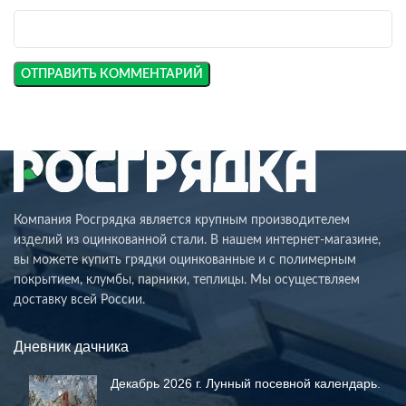
Компания Росгрядка является крупным производителем
изделий из оцинкованной стали. В нашем интернет-магазине,
вы можете купить грядки оцинкованные и с полимерным
покрытием, клумбы, парники, теплицы. Мы осуществляем
доставку всей России.
Дневник дачника
Декабрь 2026 г. Лунный посевной календарь.