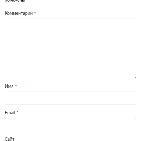
помечены
*
Комментарий
*
Имя
*
Email
Сайт