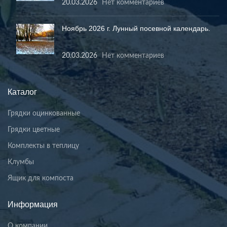
20.03.2026
Нет комментариев
Ноябрь 2026 г. Лунный посевной календарь.
20.03.2026
Нет комментариев
Каталог
Грядки оцинкованные
Грядки цветные
Комплекты в теплицу
Клумбы
Ящик для компоста
Информация
О компании