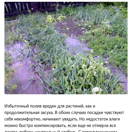
Избыточный полив вреден для растений, как и
продолжительная засуха. В обоих случаях посадки чувствуют
себя некомфортно, начинают увядать. Но недостаток влаги
можно быстро компенсировать, если еще не отмерла вся