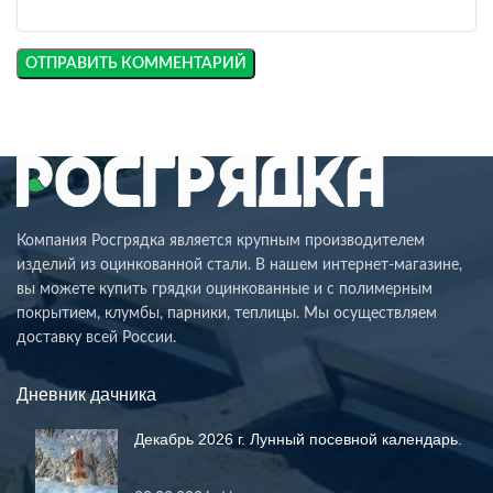
Компания Росгрядка является крупным производителем
изделий из оцинкованной стали. В нашем интернет-магазине,
вы можете купить грядки оцинкованные и с полимерным
покрытием, клумбы, парники, теплицы. Мы осуществляем
доставку всей России.
Дневник дачника
Декабрь 2026 г. Лунный посевной календарь.