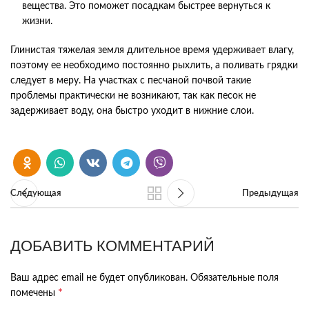
вещества. Это поможет посадкам быстрее вернуться к
жизни.
Глинистая тяжелая земля длительное время удерживает влагу,
поэтому ее необходимо постоянно рыхлить, а поливать грядки
следует в меру. На участках с песчаной почвой такие
проблемы практически не возникают, так как песок не
задерживает воду, она быстро уходит в нижние слои.
Следующая
Предыдущая
ДОБАВИТЬ КОММЕНТАРИЙ
Ваш адрес email не будет опубликован.
Обязательные поля
*
помечены