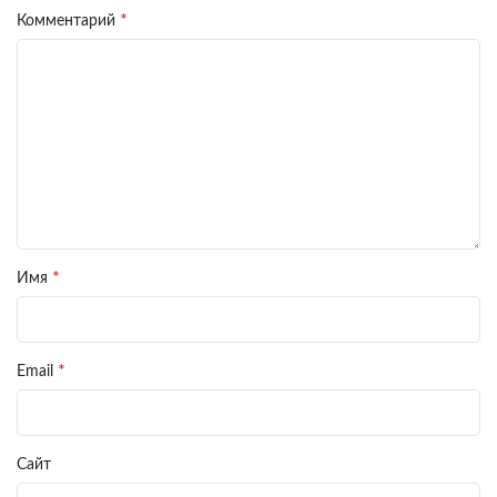
*
Комментарий
*
Имя
*
Email
Сайт