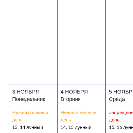
3 НОЯБРЯ
4 НОЯБРЯ
5 НОЯБР
Понедельник
Вторник
Среда
Нежелательный
Нежелательный
Запрещён
день
день
день
13, 14 лунный
14, 15 лунный
15, 16 лун