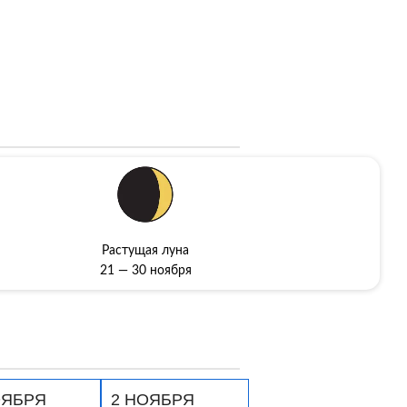
Растущая луна
21 — 30 ноября
ОЯБРЯ
2 НОЯБРЯ