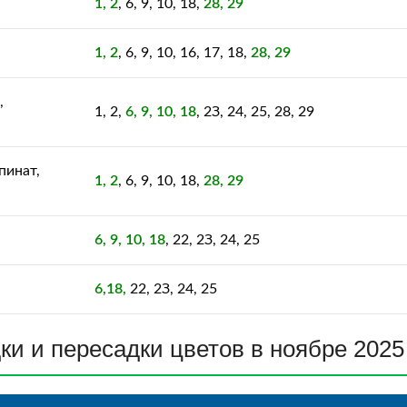
1, 2
, 6, 9, 10, 18,
28, 29
1, 2
, 6, 9, 10, 16, 17, 18,
28, 29
,
1, 2,
6, 9, 10, 18
, 2З, 24, 25, 28, 29
пинат,
1, 2
, 6, 9, 10, 18,
28, 29
6, 9, 10, 18
, 22, 2З, 24, 25
6,18,
22, 2З, 24, 25
ки и пересадки цветов в ноябре 2025